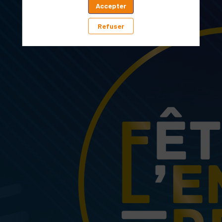
Accepter
Refuser