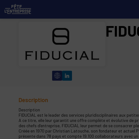
FIDU
Description
Description
FIDUCIAL est le leader des services pluridisciplinaires aux petit
A ce titre, elle leur garantit une offre complète et évolutive de
des chefs d’entreprise, FIDUCIAL leur permet de se consacrer ple
Créée en 1970 par Christian Latouche, son fondateur et actuel P
présente dans 78 pays et compte 19.100 collaborateurs avec un chi