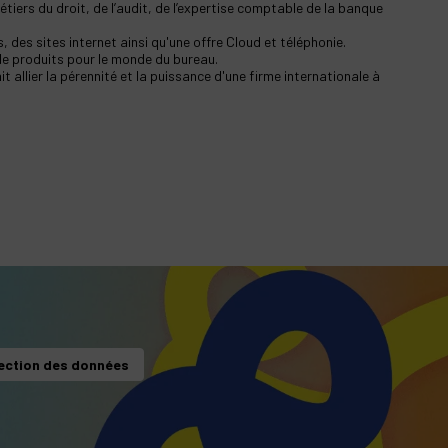
iers du droit, de l’audit, de l’expertise comptable de la banque
 des sites internet ainsi qu'une offre Cloud et téléphonie.
de produits pour le monde du bureau.
allier la pérennité et la puissance d'une firme internationale à
ection des données